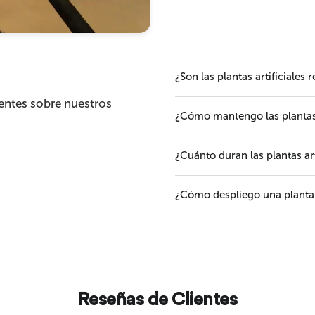
¿Son las plantas artificiales 
entes sobre nuestros
¿Cómo mantengo las plantas a
¿Cuánto duran las plantas art
¿Cómo despliego una planta a
Reseñas de Clientes