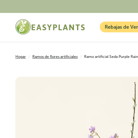
Rebajas de Ve
Hogar
/
Ramos de flores artificiales
/
Ramo artificial Seda Purple Rai
Plantas artificiales