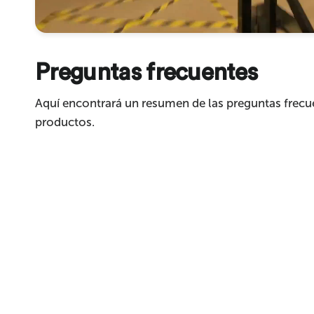
Preguntas frecuentes
Enviar
Aquí encontrará un resumen de las preguntas frecu
productos.