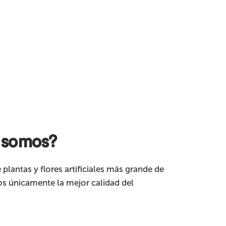
 somos?
 plantas y flores artificiales más grande de
s únicamente la mejor calidad del