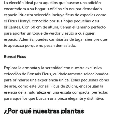
La elección ideal para aquellos que buscan una adición
encantadora a su hogar u oficina sin ocupar demasiado
espacio. Nuestra selección incluye ficus de especies como
el Ficus Henryi, conocido por sus hojas pequeñas y su
brillantes. Con 60 cm de altura, tienen el tamaño perfecto
para aportar un toque de verdor y estilo a cualquier
espacio. Además, puedes cambiarlas de lugar siempre que
te apetezca porque no pesan demasiado.
Bonsai Ficus
Explora la armonía y la serenidad con nuestra exclusiva
colección de Bonsais Ficus, cuidadosamente seleccionados
para brindarte una experiencia única. Estas pequeñas obras
de arte, como este Bonsai Ficus de 20 cm, encapsulan la
esencia de la naturaleza en una escala compacta, perfectas
para aquellos que buscan una pieza elegante y distintiva.
¿Por qué nuestras plantas