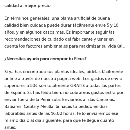
calidad al mejor precio.
En términos generales, una planta artificial de buena
calidad bien cuidada puede durar fácilmente entre 5 y 10
años, y en algunos casos más. Es importante seguir las
recomendaciones de cuidado del fabricante y tener en
cuenta los factores ambientales para maximizar su vida útil.
¿Necesitas ayuda para comprar tu Ficus?
Si ya has encontrado tus plantas ideales, pídelas fácilmente
online a través de nuestra página web. Los gastos de envío
superiores a 50€ son totalmente GRATIS a todas las partes
de España. Sí, has leído bien, no cobramos gastos extra por
enviar fuera de la Península. Enviamos a Islas Canarias,
Baleares, Ceuta y Melilla. Si haces tu pedido en días
laborables antes de las 16.00 horas, te lo enviaremos ese
mismo día o al día siguiente, para que te llegue cuanto
antes.