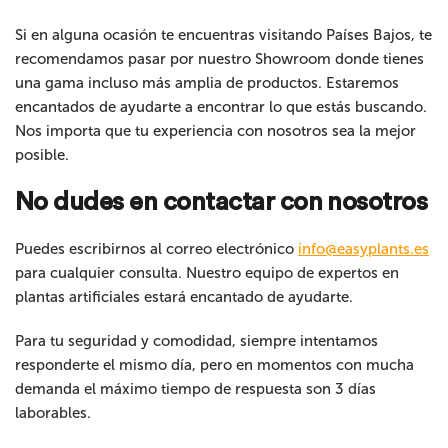
Si en alguna ocasión te encuentras visitando Países Bajos, te
recomendamos pasar por nuestro Showroom donde tienes
una gama incluso más amplia de productos. Estaremos
encantados de ayudarte a encontrar lo que estás buscando.
Nos importa que tu experiencia con nosotros sea la mejor
posible.
No dudes en contactar con nosotros
Puedes escribirnos al correo electrónico
info@easyplants.es
para cualquier consulta. Nuestro equipo de expertos en
plantas artificiales estará encantado de ayudarte.
Para tu seguridad y comodidad, siempre intentamos
responderte el mismo día, pero en momentos con mucha
demanda el máximo tiempo de respuesta son 3 días
laborables.