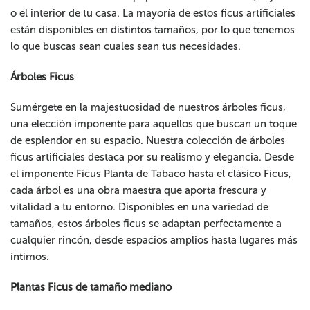
o el interior de tu casa. La mayoría de estos ficus artificiales
están disponibles en distintos tamaños, por lo que tenemos
lo que buscas sean cuales sean tus necesidades.
Árboles Ficus
Sumérgete en la majestuosidad de nuestros árboles ficus,
una elección imponente para aquellos que buscan un toque
de esplendor en su espacio. Nuestra colección de árboles
ficus artificiales destaca por su realismo y elegancia. Desde
el imponente Ficus Planta de Tabaco hasta el clásico Ficus,
cada árbol es una obra maestra que aporta frescura y
vitalidad a tu entorno. Disponibles en una variedad de
tamaños, estos árboles ficus se adaptan perfectamente a
cualquier rincón, desde espacios amplios hasta lugares más
íntimos.
Plantas Ficus de tamaño mediano