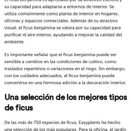
su capacidad para adaptarse a entornos de interior. Se
utiliza comúnmente como planta de interior en hogares,
oficinas y espacios comerciales. Además de su atractivo
visual, el ficus benjamina se valora por su capacidad para
purificar el aire interior, ayudando a mejorar la calidad del
ambiente.
Es importante señalar que el ficus benjamina puede ser
sensible a cambios en las condiciones de cultivo, como
traslados repentinos o variaciones en el riego. Sin embargo,
con los cuidados adecuados, el ficus benjamina puede
convertirse en una hermosa adición a la decoración interior.
Una selección de los mejores tipos
de ficus
De las más de 750 especies de ficus, Easyplants ha hecho
una selección de los más populares. Para la oficina, el jardín