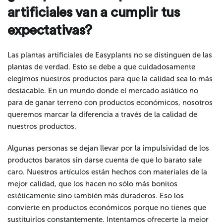
artificiales van a cumplir tus
expectativas?
Las plantas artificiales de Easyplants no se distinguen de las
plantas de verdad. Esto se debe a que cuidadosamente
elegimos nuestros productos para que la calidad sea lo más
destacable. En un mundo donde el mercado asiático no
para de ganar terreno con productos económicos, nosotros
queremos marcar la diferencia a través de la calidad de
nuestros productos.
Algunas personas se dejan llevar por la impulsividad de los
productos baratos sin darse cuenta de que lo barato sale
caro. Nuestros artículos están hechos con materiales de la
mejor calidad, que los hacen no sólo más bonitos
estéticamente sino también más duraderos. Eso los
convierte en productos económicos porque no tienes que
sustituirlos constantemente. Intentamos ofrecerte la mejor