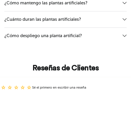
¿Cómo mantengo las plantas artificiales?
¿Cuánto duran las plantas artificiales?
¿Cómo despliego una planta artificial?
Reseñas de Clientes
Sé el primero en escribir una reseña