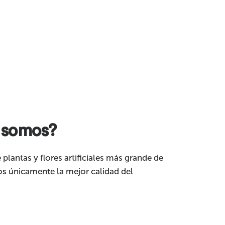
 somos?
 plantas y flores artificiales más grande de
s únicamente la mejor calidad del