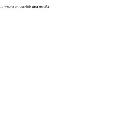
l primero en escribir una reseña