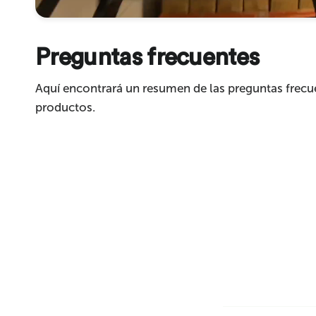
Preguntas frecuentes
Enviar
Aquí encontrará un resumen de las preguntas frecu
productos.