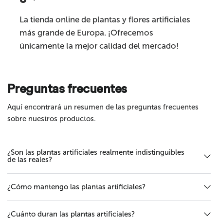
La tienda online de plantas y flores artificiales
más grande de Europa. ¡Ofrecemos
únicamente la mejor calidad del mercado!
Preguntas frecuentes
Enviar
Aquí encontrará un resumen de las preguntas frecuentes
sobre nuestros productos.
¿Son las plantas artificiales realmente indistinguibles
de las reales?
¿Cómo mantengo las plantas artificiales?
¿Cuánto duran las plantas artificiales?