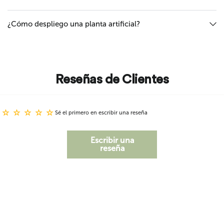
¿Cómo despliego una planta artificial?
Reseñas de Clientes
Sé el primero en escribir una reseña
Escribir una
reseña