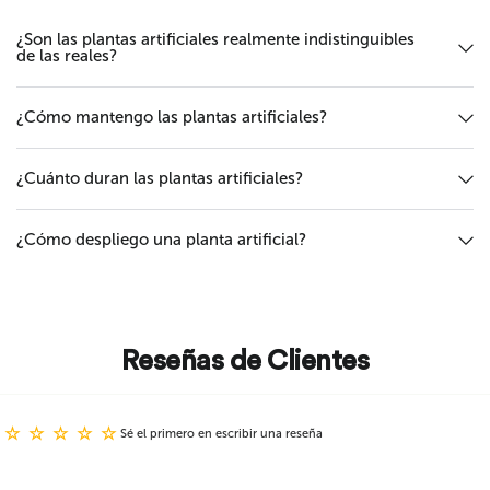
¿Son las plantas artificiales realmente indistinguibles
de las reales?
¿Cómo mantengo las plantas artificiales?
¿Cuánto duran las plantas artificiales?
¿Cómo despliego una planta artificial?
Reseñas de Clientes
Sé el primero en escribir una reseña