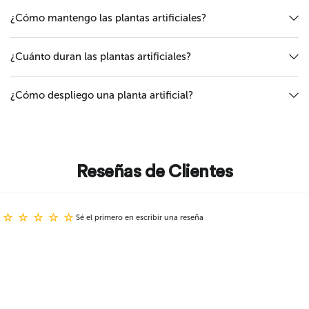
¿Cómo mantengo las plantas artificiales?
¿Cuánto duran las plantas artificiales?
¿Cómo despliego una planta artificial?
Reseñas de Clientes
Sé el primero en escribir una reseña