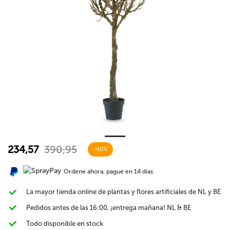
234,57
390,95
-40%
Ordene ahora, pague en 14 días
La mayor tienda online de plantas y flores artificiales de NL y BE
Pedidos antes de las 16:00, ¡entrega mañana! NL & BE
Todo disponible en stock