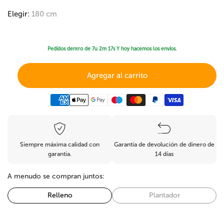
Elegir:
180 cm
Pedidos dentro de
7u 2m 17s
Y hoy hacemos los envíos.
Agregar al carrito
Siempre máxima calidad con
Garantía de devolución de dinero de
garantía.
14 días
A menudo se compran juntos:
Relleno
Plantador