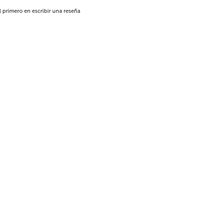
l primero en escribir una reseña