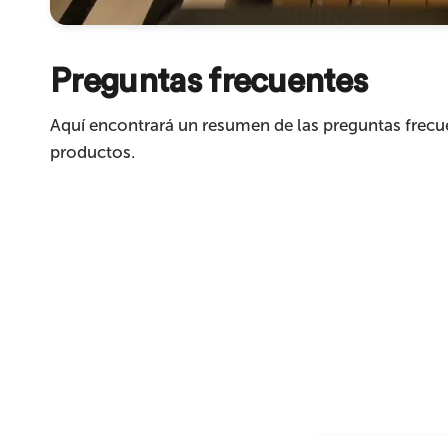
Preguntas frecuentes
Enviar
Aquí encontrará un resumen de las preguntas frecu
productos.