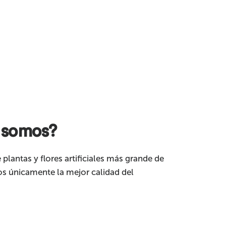
 somos?
 plantas y flores artificiales más grande de
s únicamente la mejor calidad del