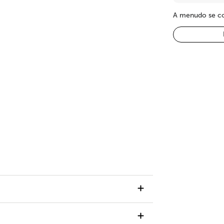
A menudo se co