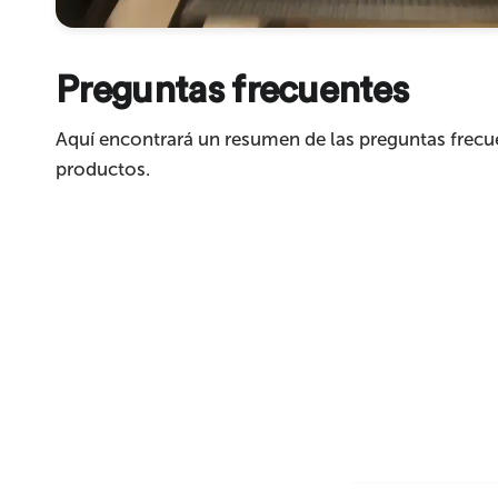
Preguntas frecuentes
Enviar
Aquí encontrará un resumen de las preguntas frecu
productos.