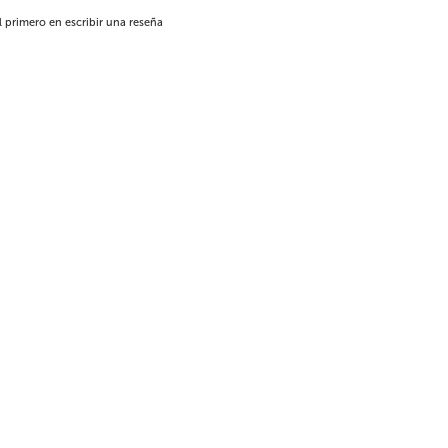
l primero en escribir una reseña