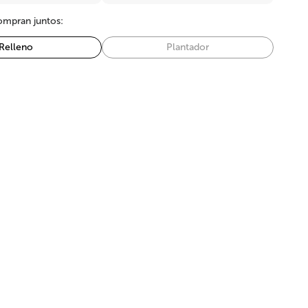
mpran juntos:
Relleno
Plantador