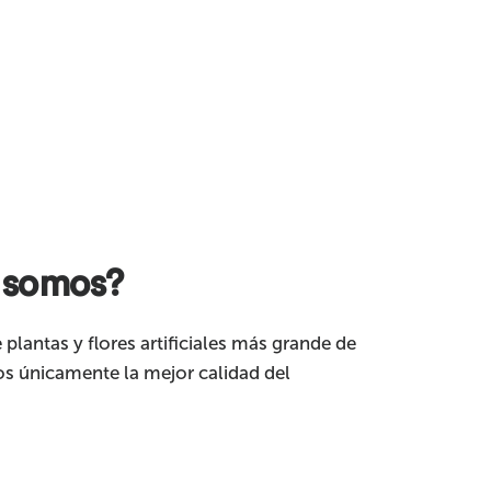
 somos?
 plantas y flores artificiales más grande de
s únicamente la mejor calidad del