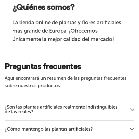
¿Quiénes somos?
Comentario
La tienda online de plantas y flores artificiales
más grande de Europa. ¡Ofrecemos
únicamente la mejor calidad del mercado!
Preguntas frecuentes
Enviar
Aquí encontrará un resumen de las preguntas frecuentes
sobre nuestros productos.
¿Son las plantas artificiales realmente indistinguibles
de las reales?
¿Cómo mantengo las plantas artificiales?