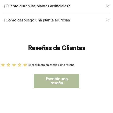
¿Cuánto duran las plantas artificiales?
¿Cómo despliego una planta artificial?
Reseñas de Clientes
Sé el primero en escribir una reseña
Escribir una
reseña